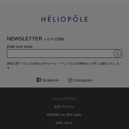
NEWSLETTER
メルマガ登録
Enter your email
新着入荷アイテムのお知らせやセール・イベントなどの情報をいち早くお届けいたしま
す。
facebook
Instagram
ショッピングガイド
会員プログラム
特定商取引法に関する表記
お問い合わせ