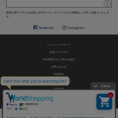
新着入荷アイテムのお知らせやセール・イベントなどの情報をいち早くお届けいたしま
す。
facebook
Instagram
ショッピングガイド
会員プログラム
特定商取引法に関する表記
お問い合わせ
利用規約
プライバシーポリシー
採用情報
© HELIOPOLE 公式通販 All Rights Reserved