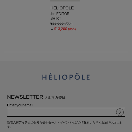
HELIOPOLE
the EDITOR
SHIRT
¥22,000
(税込)
→
¥13,200
(税込)
NEWSLETTER
メルマガ登録
Enter your email
新着入荷アイテムのお知らせやセール・イベントなどの情報をいち早くお届けいたしま
す。