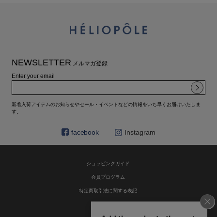
NEWSLETTER
メルマガ登録
Enter your email
新着入荷アイテムのお知らせやセール・イベントなどの情報をいち早くお届けいたしま
す。
facebook
Instagram
ショッピングガイド
会員プログラム
特定商取引法に関する表記
お問い合わせ