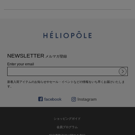
NEWSLETTER
メルマガ登録
Enter your email
新着入荷アイテムのお知らせやセール・イベントなどの情報をいち早くお届けいたしま
す。
facebook
Instagram
ショッピングガイド
会員プログラム