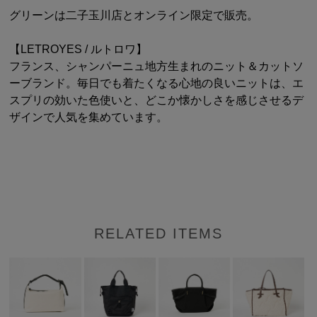
グリーンは二子玉川店とオンライン限定で販売。
【LETROYES / ルトロワ】
フランス、シャンパーニュ地方生まれのニット＆カットソ
ーブランド。毎日でも着たくなる心地の良いニットは、エ
スプリの効いた色使いと、どこか懐かしさを感じさせるデ
ザインで人気を集めています。
RELATED ITEMS