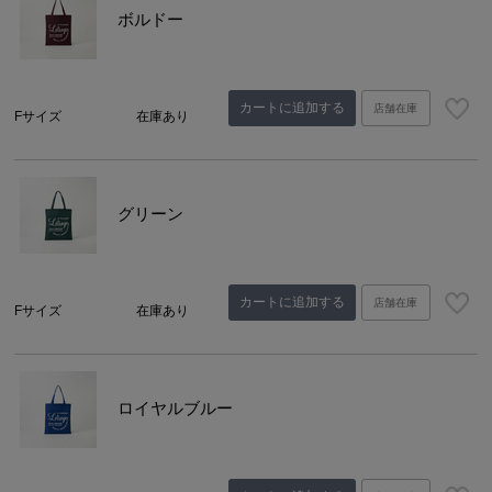
ボルドー
カートに追加する
店舗在庫
Fサイズ
在庫あり
グリーン
カートに追加する
店舗在庫
Fサイズ
在庫あり
ロイヤルブルー