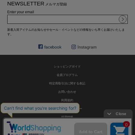
NEWSLETTER
メルマガ登録
Enter your email
新着入荷アイテムのお知らせやセール・イベントなどの情報をいち早くお届けいたしま
す。
facebook
Instagram
ショッピングガイド
会員プログラム
特定商取引法に関する表記
お問い合わせ
利用規約
プライバシーポリシー
採用情報
© HELIOPOLE 公式通販 All Rights Reserved