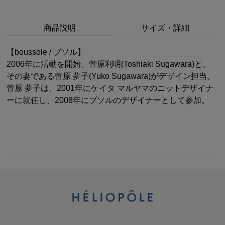
商品説明
サイズ・詳細
【boussole / ブソル】
2006年に活動を開始。菅原利明(Toshiaki Sugawara)と、
その妻である菅原 夢子(Yuko Sugawara)がデザイン担当。
菅原 夢子は、2001年にケイタ マルヤマのニットデザイナ
ーに就任し、2008年にブソルのデザイナーとして参加。