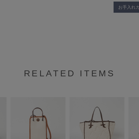
お手入れ
RELATED ITEMS