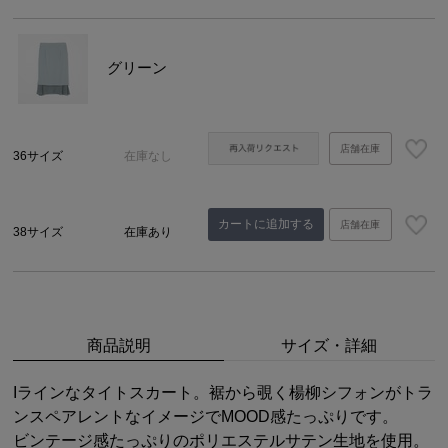
グリーン
店舗在庫
36サイズ
在庫なし
カートに追加する
店舗在庫
38サイズ
在庫あり
商品説明
サイズ・詳細
Iラインなタイトスカート。裾から覗く楊柳シフォンがトラ
ンスペアレントなイメージでMOOD感たっぷりです。
ビンテージ感たっぷりのポリエステルサテン生地を使用。