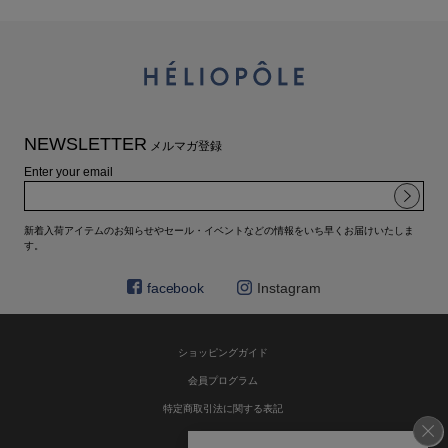
NEWSLETTER
メルマガ登録
Enter your email
新着入荷アイテムのお知らせやセール・イベントなどの情報をいち早くお届けいたしま
す。
facebook
Instagram
ショッピングガイド
会員プログラム
特定商取引法に関する表記
お問い合わせ