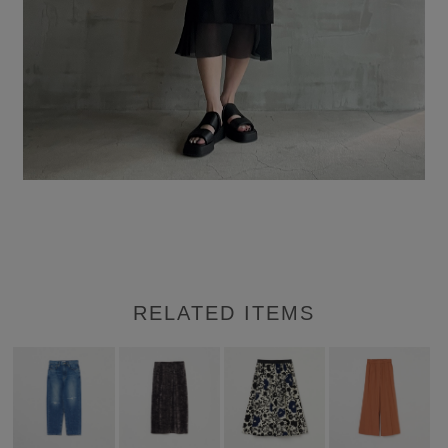
RELATED ITEMS