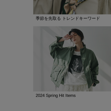
季節を先取る トレンドキーワード
2024 Spring Hit Items