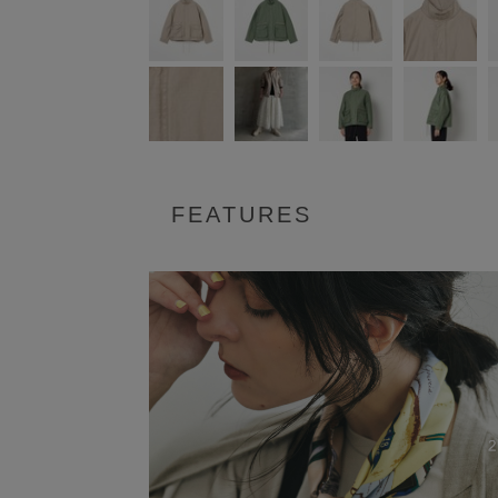
FEATURES