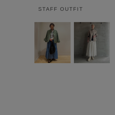
STAFF OUTFIT