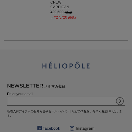
CREW
CARDIGAN
¥39,600
(税込)
→
¥27,720
(税込)
NEWSLETTER
メルマガ登録
Enter your email
新着入荷アイテムのお知らせやセール・イベントなどの情報をいち早くお届けいたしま
す。
facebook
Instagram