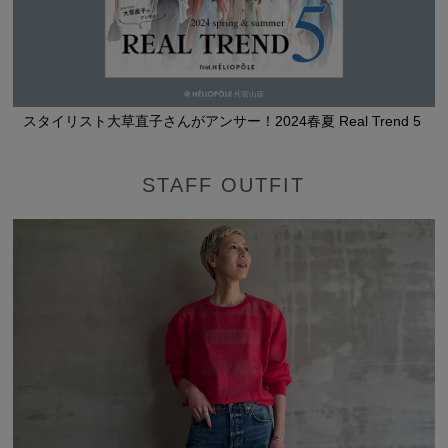
スタイリスト大草直子さんがアンサー！2024春夏 Real Trend 5
STAFF OUTFIT