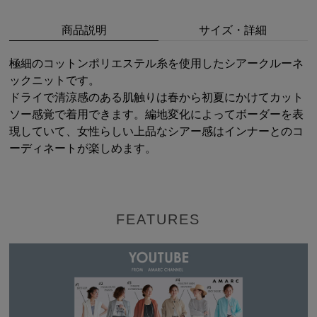
商品説明
サイズ・詳細
極細のコットンポリエステル糸を使用したシアークルーネ
ックニットです。
ドライで清涼感のある肌触りは春から初夏にかけてカット
ソー感覚で着用できます。編地変化によってボーダーを表
現していて、女性らしい上品なシアー感はインナーとのコ
ーディネートが楽しめます。
FEATURES