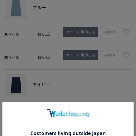
ブルー
カートに追加する
店舗在庫
36サイズ
残り1点
カートに追加する
店舗在庫
38サイズ
残り4点
ネイビー
店舗在庫
36サイズ
在庫なし
店舗在庫
38サイズ
在庫なし