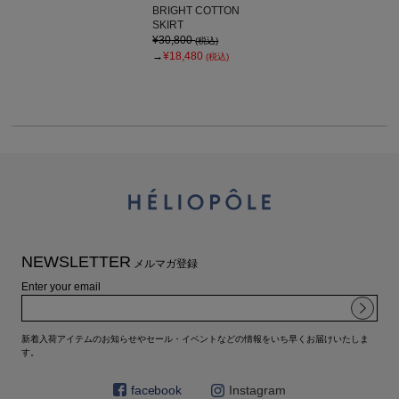
BRIGHT COTTON
SKIRT
¥30,800
(税込)
→
¥18,480
(税込)
NEWSLETTER
メルマガ登録
Enter your email
新着入荷アイテムのお知らせやセール・イベントなどの情報をいち早くお届けいたしま
す。
facebook
Instagram