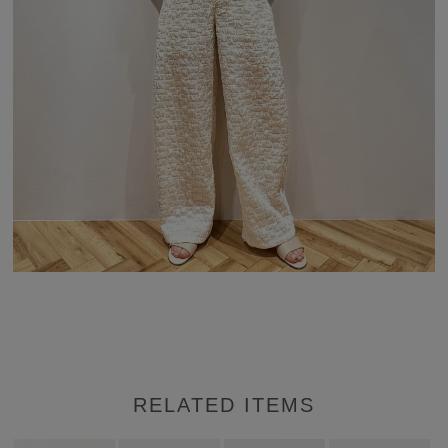
RELATED ITEMS