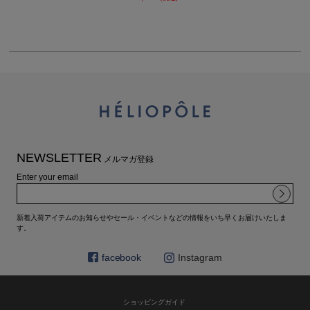
NEWSLETTER
メルマガ登録
Enter your email
新着入荷アイテムのお知らせやセール・イベントなどの情報をいち早くお届けいたしま
す。
facebook
Instagram
ショッピングガイド