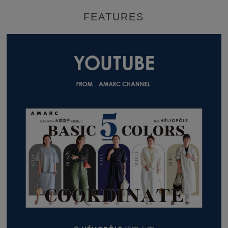
FEATURES