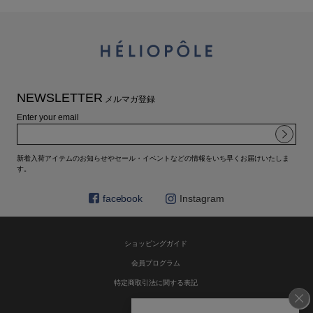
NEWSLETTER
メルマガ登録
Enter your email
新着入荷アイテムのお知らせやセール・イベントなどの情報をいち早くお届けいたしま
す。
facebook
Instagram
ショッピングガイド
会員プログラム
特定商取引法に関する表記
お問い合わせ