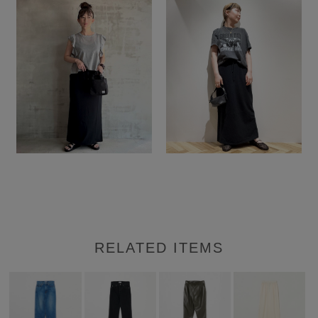
RELATED ITEMS