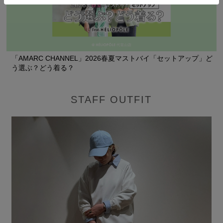
「AMARC CHANNEL」2026春夏マストバイ「セットアップ」ど
う選ぶ？どう着る？
STAFF OUTFIT