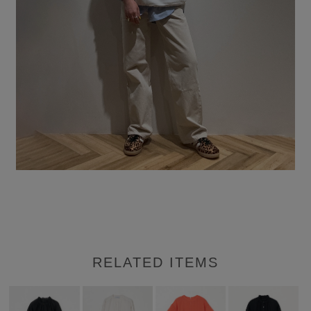
RELATED ITEMS