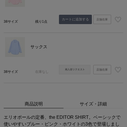
カートに追加する
店舗在庫
38サイズ
残り1点
サックス
店舗在庫
38サイズ
在庫なし
商品説明
サイズ・詳細
エリオポールの定番、the EDITOR SHIRT。ベーシックで
使いやすいブルー・ピンク・ホワイトの3色で登場しまし