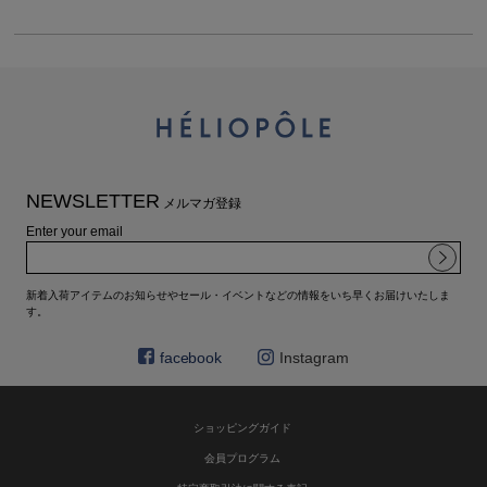
NEWSLETTER
メルマガ登録
Enter your email
新着入荷アイテムのお知らせやセール・イベントなどの情報をいち早くお届けいたしま
す。
facebook
Instagram
ショッピングガイド
会員プログラム