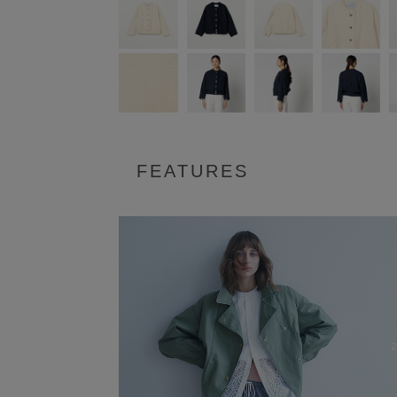
FEATURES