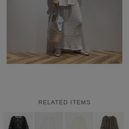
RELATED ITEMS