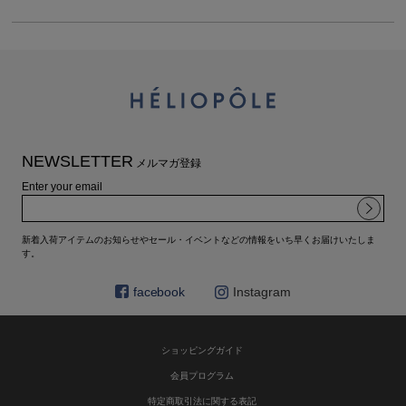
NEWSLETTER
メルマガ登録
Enter your email
新着入荷アイテムのお知らせやセール・イベントなどの情報をいち早くお届けいたしま
す。
facebook
Instagram
ショッピングガイド
会員プログラム
特定商取引法に関する表記