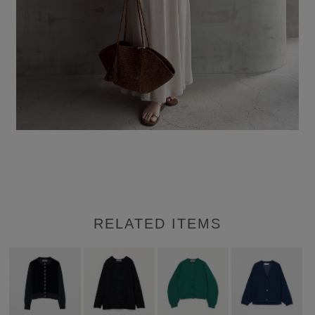
RELATED ITEMS