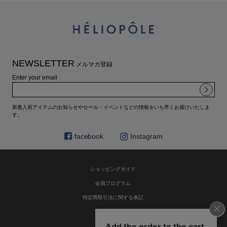
NEWSLETTER
メルマガ登録
Enter your email
新着入荷アイテムのお知らせやセール・イベントなどの情報をいち早くお届けいたしま
す。
facebook
Instagram
ショッピングガイド
会員プログラム
特定商取引法に関する表記
お問い合わせ
利用規約