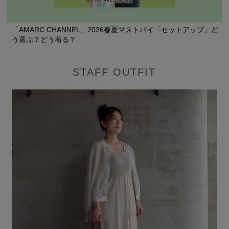
「AMARC CHANNEL」2026春夏マストバイ「セットアップ」ど
う選ぶ？どう着る？
STAFF OUTFIT