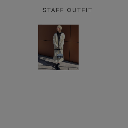
STAFF OUTFIT