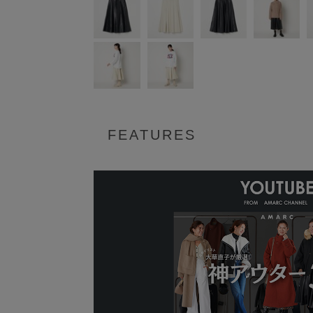
FEATURES