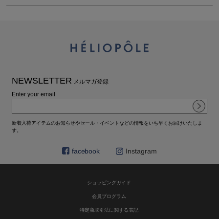
NEWSLETTER
メルマガ登録
Enter your email
新着入荷アイテムのお知らせやセール・イベントなどの情報をいち早くお届けいたしま
す。
facebook
Instagram
ショッピングガイド
会員プログラム
特定商取引法に関する表記