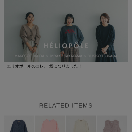
エリオポールのコレ、 気になりました！
RELATED ITEMS