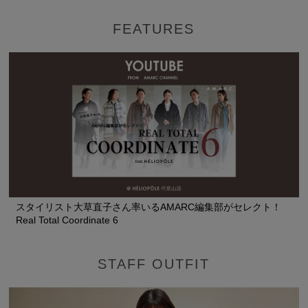
FEATURES
スタイリスト大草直子さん率いるAMARC編集部がセレクト！
Real Total Coordinate 6
STAFF OUTFIT