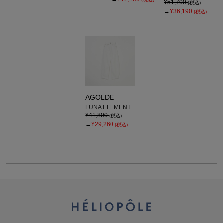
¥51,700
(税込)
→
¥36,190
(税込)
AGOLDE
LUNA ELEMENT
¥41,800
(税込)
→
¥29,260
(税込)