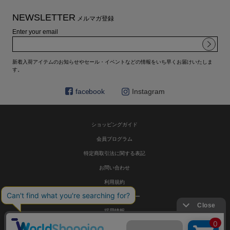
NEWSLETTER
メルマガ登録
Enter your email
新着入荷アイテムのお知らせやセール・イベントなどの情報をいち早くお届けいたしま
す。
facebook
Instagram
ショッピングガイド
会員プログラム
特定商取引法に関する表記
お問い合わせ
利用規約
プライバシーポリシー
採用情報