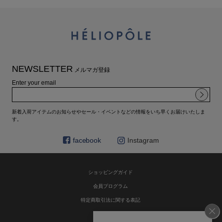
NEWSLETTER
メルマガ登録
Enter your email
新着入荷アイテムのお知らせやセール・イベントなどの情報をいち早くお届けいたしま
す。
facebook
Instagram
ショッピングガイド
会員プログラム
特定商取引法に関する表記
お問い合わせ