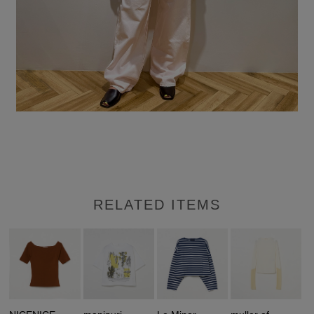
RELATED ITEMS