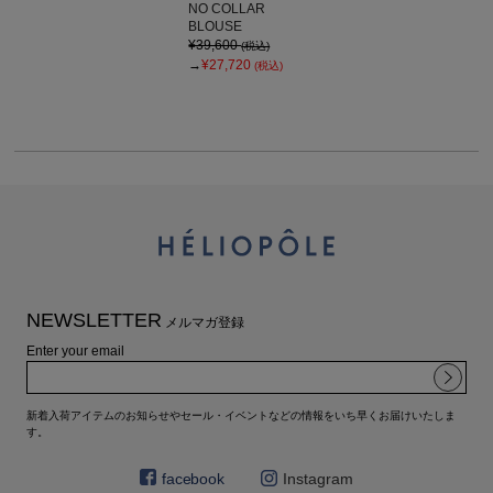
NO COLLAR
BLOUSE
¥39,600
(税込)
→
¥27,720
(税込)
NEWSLETTER
メルマガ登録
Enter your email
新着入荷アイテムのお知らせやセール・イベントなどの情報をいち早くお届けいたしま
す。
facebook
Instagram