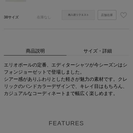
店舗在庫
38サイズ
在庫なし
商品説明
サイズ・詳細
エリオポールの定番、エディターシャツが今シーズンはシ
フォンジョーゼットで登場しました。
シアー感がありふわりとした軽さが魅力の素材です。クレ
リックのバンドカラーデザインで、キレイ目はもちろん、
カジュアルなコーディネートまで幅広く楽しめます。
FEATURES