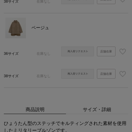
38サイズ
在庫なし
ベージュ
店舗在庫
36サイズ
在庫なし
店舗在庫
38サイズ
在庫なし
商品説明
サイズ・詳細
ひょうたん型のステッチでキルティングされた素材を使用
したミリタリーブルゾンです。