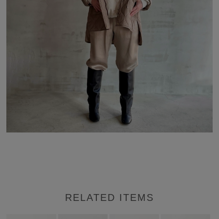
RELATED ITEMS