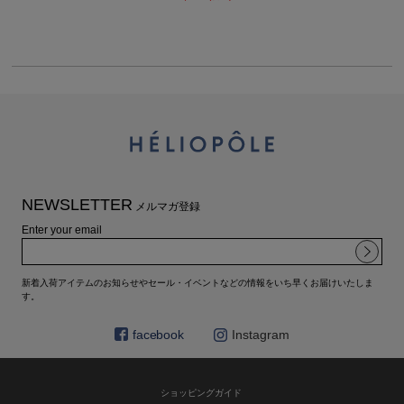
NEWSLETTER
メルマガ登録
Enter your email
新着入荷アイテムのお知らせやセール・イベントなどの情報をいち早くお届けいたしま
す。
facebook
Instagram
ショッピングガイド