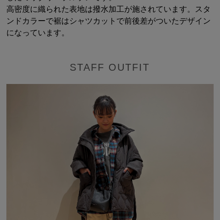
高密度に織られた表地は撥水加工が施されています。スタ
ンドカラーで裾はシャツカットで前後差がついたデザイン
になっています。
STAFF OUTFIT