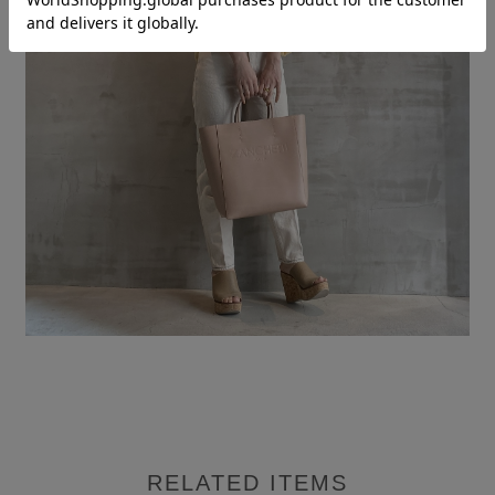
RELATED ITEMS