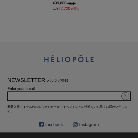
¥39,600
(税込)
→
¥27,720
(税込)
NEWSLETTER
メルマガ登録
Enter your email
新着入荷アイテムのお知らせやセール・イベントなどの情報をいち早くお届けいたしま
す。
facebook
Instagram