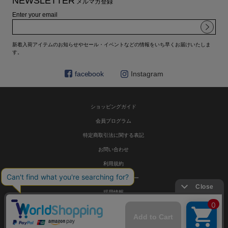
NEWSLETTER
メルマガ登録
Enter your email
新着入荷アイテムのお知らせやセール・イベントなどの情報をいち早くお届けいたしま
す。
facebook
Instagram
ショッピングガイド
会員プログラム
特定商取引法に関する表記
お問い合わせ
利用規約
プライバシーポリシー
採用情報
© HELIOPOLE 公式通販 All Rights Reserved