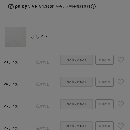
なら
月々4,583円
から。分割手数料無料
ホワイト
店舗在庫
23サイズ
在庫なし
店舗在庫
24サイズ
在庫なし
店舗在庫
25サイズ
在庫なし
店舗在庫
26サイズ
在庫なし