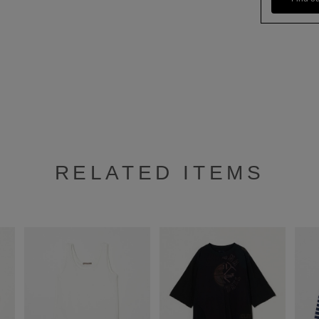
RELATED ITEMS