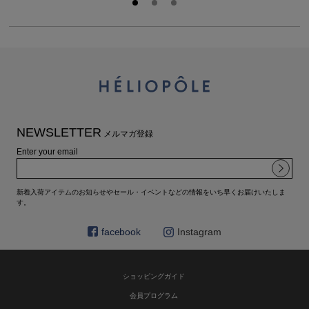
NEWSLETTER
メルマガ登録
Enter your email
新着入荷アイテムのお知らせやセール・イベントなどの情報をいち早くお届けいたしま
す。
facebook
Instagram
ショッピングガイド
会員プログラム