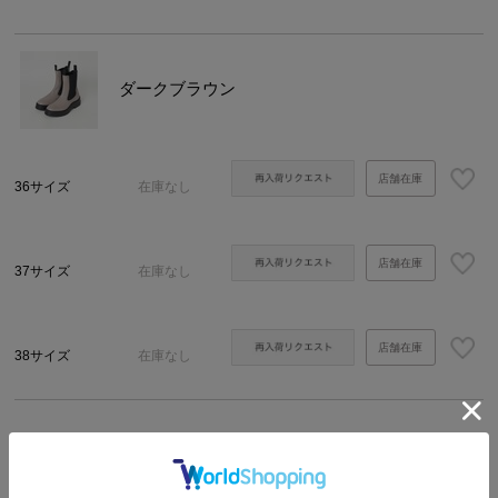
ダークブラウン
店舗在庫
36サイズ
在庫なし
店舗在庫
37サイズ
在庫なし
店舗在庫
38サイズ
在庫なし
商品説明
サイズ・詳細