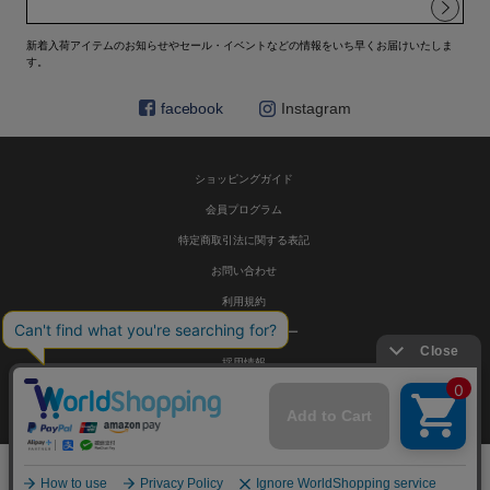
新着入荷アイテムのお知らせやセール・イベントなどの情報をいち早くお届けいたしま
す。
facebook
Instagram
ショッピングガイド
会員プログラム
特定商取引法に関する表記
お問い合わせ
利用規約
プライバシーポリシー
採用情報
© HELIOPOLE 公式通販 All Rights Reserved