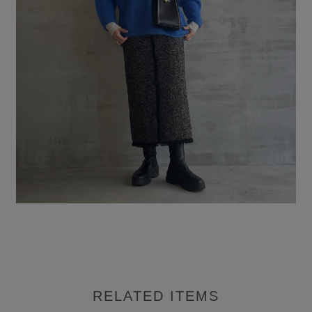
RELATED ITEMS