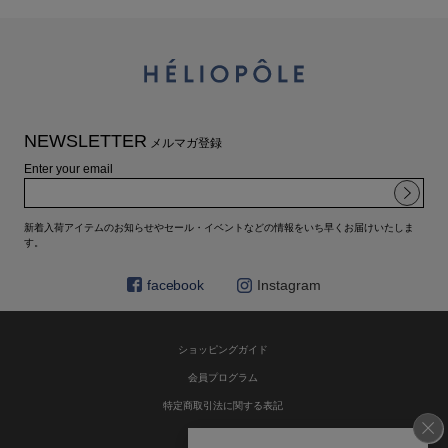
NEWSLETTER
メルマガ登録
Enter your email
新着入荷アイテムのお知らせやセール・イベントなどの情報をいち早くお届けいたしま
す。
facebook
Instagram
ショッピングガイド
会員プログラム
特定商取引法に関する表記
お問い合わせ