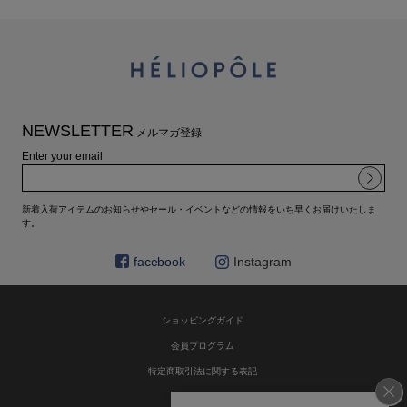
NEWSLETTER
メルマガ登録
Enter your email
新着入荷アイテムのお知らせやセール・イベントなどの情報をいち早くお届けいたしま
す。
facebook
Instagram
ショッピングガイド
会員プログラム
特定商取引法に関する表記
お問い合わせ