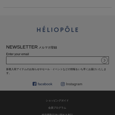
NEWSLETTER
メルマガ登録
Enter your email
新着入荷アイテムのお知らせやセール・イベントなどの情報をいち早くお届けいたしま
す。
facebook
Instagram
ショッピングガイド
会員プログラム
特定商取引法に関する表記