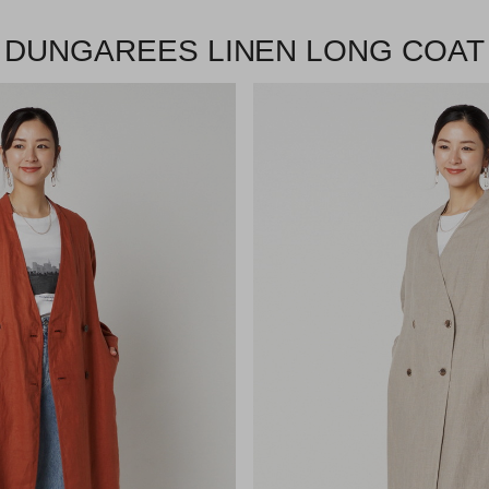
DUNGAREES LINEN LONG COAT