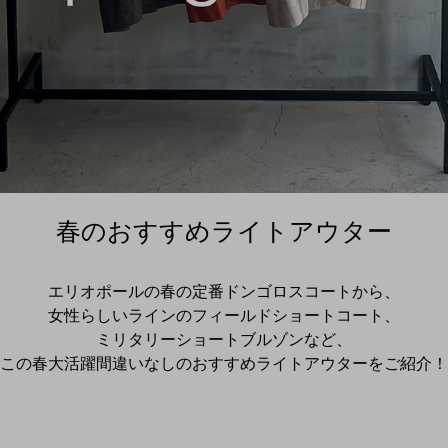
春のおすすめライトアウター
エリオポールの春の定番ドンゴロスコートから、
女性らしいラインのフィールドショートコート、
ミリタリーショートブルゾンなど、
この春大活躍間違いなしのおすすめライトアウターをご紹介！