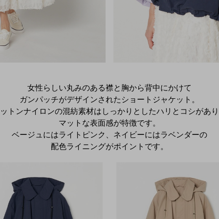
女性らしい丸みのある襟と胸から背中にかけて
ガンパッチがデザインされたショートジャケット。
コットンナイロンの混紡素材はしっかりとしたハリとコシがあり
マットな表面感が特徴です。
ベージュにはライトピンク、ネイビーにはラベンダーの
配色ライニングがポイントです。