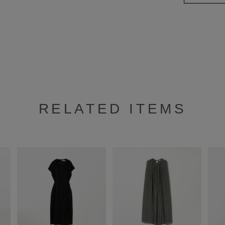
RELATED ITEMS