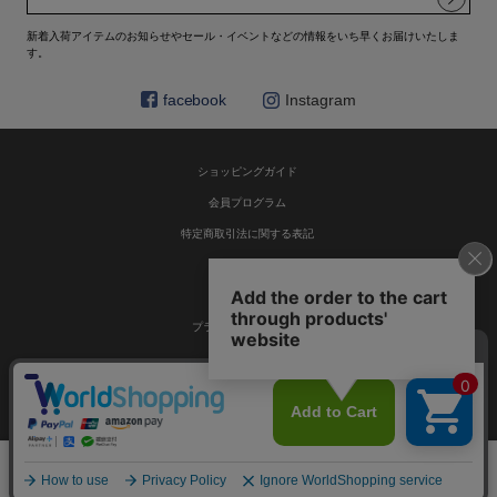
新着入荷アイテムのお知らせやセール・イベントなどの情報をいち早くお届けいたしま
す。
facebook
Instagram
ショッピングガイド
会員プログラム
特定商取引法に関する表記
お問い合わせ
利用規約
プライバシーポリシー
採用情報
© HELIOPOLE 公式通販 All Rights Reserved