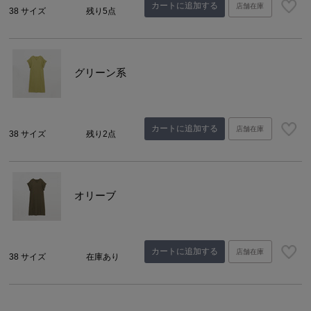
カートに追加する
店舗在庫
38 サイズ
残り5点
グリーン系
カートに追加する
店舗在庫
38 サイズ
残り2点
オリーブ
カートに追加する
店舗在庫
38 サイズ
在庫あり