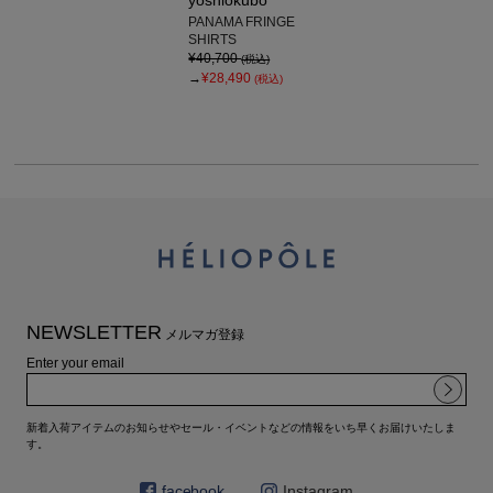
PANAMA FRINGE
SHIRTS
¥40,700
(税込)
→
¥28,490
(税込)
NEWSLETTER
メルマガ登録
Enter your email
新着入荷アイテムのお知らせやセール・イベントなどの情報をいち早くお届けいたしま
す。
facebook
Instagram