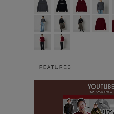
FEATURES