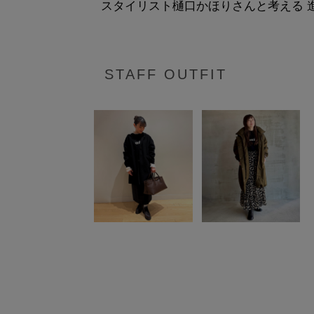
スタイリスト樋口かほりさんと考える 進化
STAFF OUTFIT