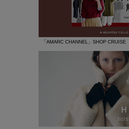
「AMARC CHANNEL」SHOP CRUISE