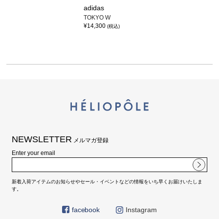
adidas
TOKYO W
¥14,300
(税込)
NEWSLETTER
メルマガ登録
Enter your email
新着入荷アイテムのお知らせやセール・イベントなどの情報をいち早くお届けいたしま
す。
facebook
Instagram