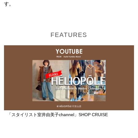
す。
FEATURES
「スタイリスト室井由美子channel」SHOP CRUISE