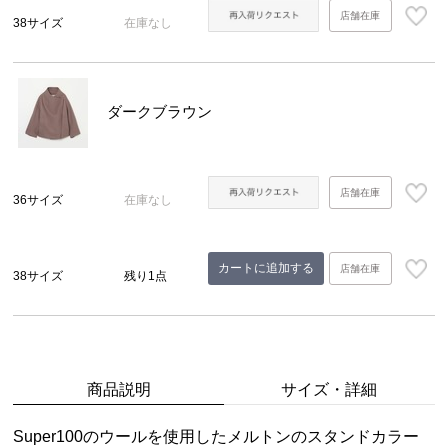
店舗在庫
38サイズ
在庫なし
ダークブラウン
店舗在庫
36サイズ
在庫なし
カートに追加する
店舗在庫
38サイズ
残り1点
商品説明
サイズ・詳細
Super100のウールを使用したメルトンのスタンドカラー