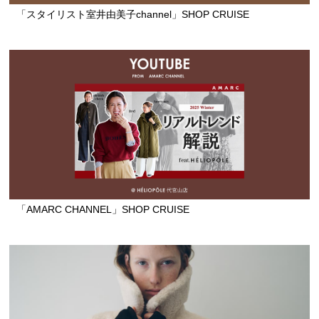
「スタイリスト室井由美子channel」SHOP CRUISE
「AMARC CHANNEL」SHOP CRUISE