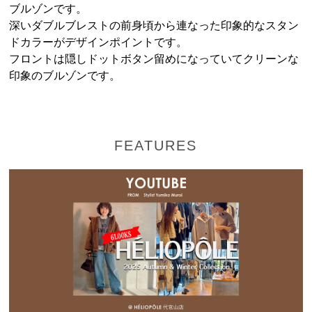
ブルゾンです。
深いダブルブレストの前身頃から連なった印象的なスタン
ドカラーがデザインポイントです。
フロントは隠しドットボタン留めになっていてクリーンな
印象のブルゾンです。
FEATURES