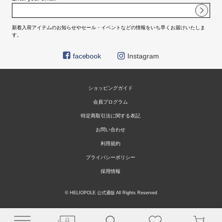
新着入荷アイテムのお知らせやセール・イベントなどの情報をいち早くお届けいたしま
す。
facebook
Instagram
ショッピングガイド
会員プログラム
特定商取引法に関する表記
お問い合わせ
利用規約
プライバシーポリシー
採用情報
© HELIOPOLE 公式通販 All Rights Reserved