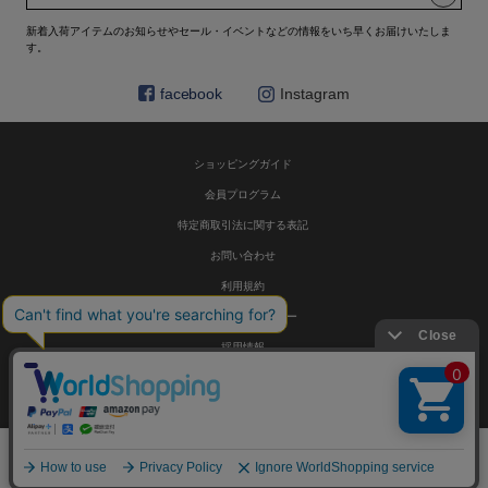
新着入荷アイテムのお知らせやセール・イベントなどの情報をいち早くお届けいたしま
す。
facebook
Instagram
ショッピングガイド
会員プログラム
特定商取引法に関する表記
お問い合わせ
利用規約
プライバシーポリシー
採用情報
© HELIOPOLE 公式通販 All Rights Reserved