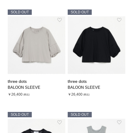
SOLD OUT
SOLD OUT
three dots
three dots
BALOON SLEEVE
BALOON SLEEVE
￥26,400
￥26,400
(税込)
(税込)
SOLD OUT
SOLD OUT