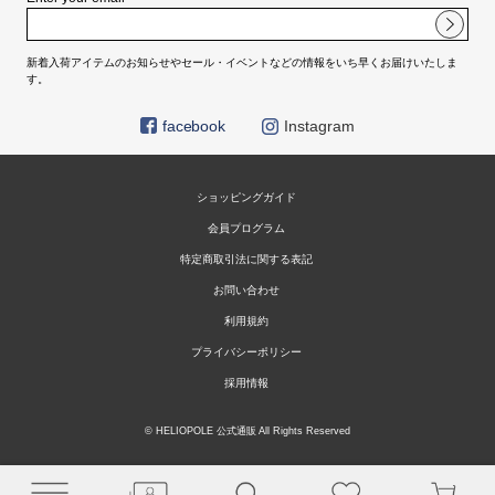
新着入荷アイテムのお知らせやセール・イベントなどの情報をいち早くお届けいたしま
す。
facebook
Instagram
ショッピングガイド
会員プログラム
特定商取引法に関する表記
お問い合わせ
利用規約
プライバシーポリシー
採用情報
© HELIOPOLE 公式通販 All Rights Reserved